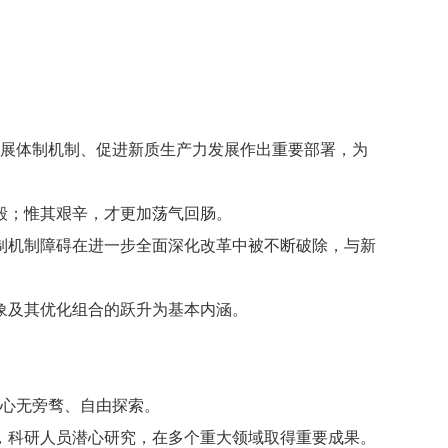
发展体制机制、促进新质生产力发展作出重要部署，为
毅；惟其艰辛，才更加荡气回肠。
制机制障碍在进一步全面深化改革中被不断破除，与新
象及其优化组合的跃升为基本内涵。
才心无旁骛、自由探索。
，科研人员潜心研究，在多个重大领域取得重要成果。