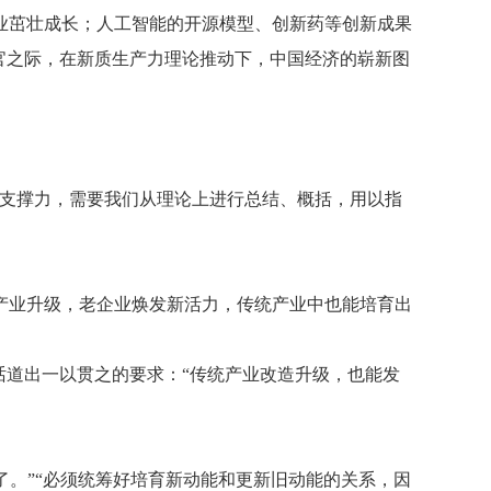
业茁壮成长；人工智能的开源模型、创新药等创新成果
官之际，在新质生产力理论推动下，中国经济的崭新图
、支撑力，需要我们从理论上进行总结、概括，用以指
产业升级，老企业焕发新活力，传统产业中也能培育出
话道出一以贯之的要求：“传统产业改造升级，也能发
了。”“必须统筹好培育新动能和更新旧动能的关系，因