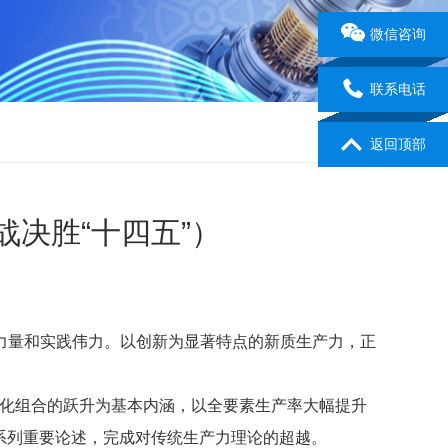
微信咨询
联系电话
返回顶部
决胜“十四五”）
力量和实践伟力。以创新为显著特点的新质生产力，正
优化组合的跃升为基本内涵，以全要素生产率大幅提升
一系列重要论述，完成对传统生产力理论的超越。