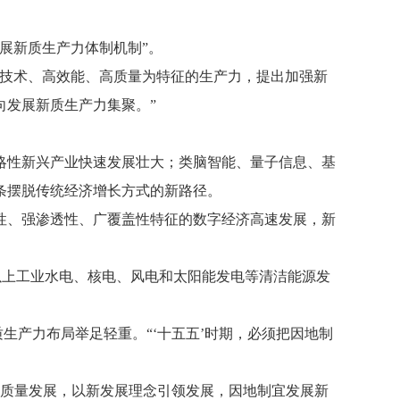
展新质生产力体制机制”。
高技术、高效能、高质量为特征的生产力，提出加强新
向发展新质生产力集聚。”
略性新兴产业快速发展壮大；类脑智能、量子信息、基
条摆脱传统经济增长方式的新路径。
性、强渗透性、广覆盖性特征的数字经济高速发展，新
模以上工业水电、核电、风电和太阳能发电等清洁能源发
生产力布局举足轻重。“‘十五五’时期，必须把因地制
高质量发展，以新发展理念引领发展，因地制宜发展新