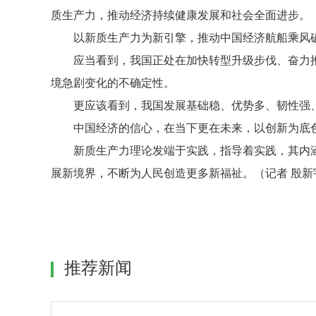
质生产力，推动经济持续健康发展和社会全面进步。
以新质生产力为新引擎，推动中国经济航船乘风
应当看到，我国正处在加快转型升级步伐、奋力
境急剧变化的不确定性。
更应该看到，我国发展基础稳、优势多、韧性强
中国经济的信心，在当下更在未来，以创新为底
新质生产力理论发端于实践，指导着实践，其内
展新境界，不断为人民创造更多新福祉。（记者 殷新
推荐新闻