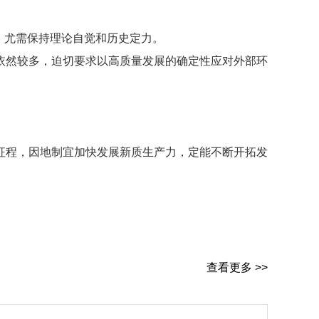
，尤需保持理论自觉和历史定力。
依然较多，迫切要求以高质量发展的确定性应对外部环
征程，因地制宜加快发展新质生产力，定能不断开拓发
查看更多 >>