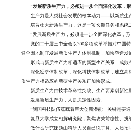
“发展新质生产力，必须进一步全面深化改革，形
生产力是人类社会发展的根本动力——以新质生
培育壮大新质生产力，这是一项长期任务和系统
“发展新质生产力，必须进一步全面深化改革，形
党的二十届三中全会以300多项改革举措对中
健全因地制宜发展新质生产力体制机制，加快塑造发
形成与新质生产力相适应的新型生产关系，成败
深化经济体制改革，深化科技体制改革，建立高
质生产力相适应的新型生产关系正加快形成。
新质生产力由技术革命性突破、生产要素创新性
发展新质生产力，人是决定性因素。
“我国科技队伍蕴藏着巨大创新潜能，关键是要通
复旦大学成立相辉研究院，聚焦攻关前瞻性、挑战
做什么研究课题由科研人员自己说了算、人员招