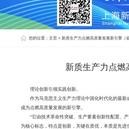
您的位置：
主页
>
新质生产力点燃高质量发展新引擎（奋
新质生产力点燃
理论创新引领实践创新。
作为马克思主义生产力理论中国化时代化的最新
成为点燃高质量发展的新引擎。
“它由技术革命性突破、生产要素创新性配置、
为核心标志，特点是创新，关键在质优，本质是先进生