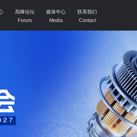
心
高峰论坛
媒体中心
联系我们
Forum
Media
Contact