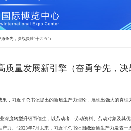
勇争先，决战决胜“十四五”）
高质量发展新引擎（奋勇争先，决战
成果，习近平总书记提出的新质生产力理论，展现出强大的真理
产业深度转型升级而催生，以劳动者、劳动资料、劳动对象及其
产力。”2023年7月以来，习近平总书记围绕新质生产力发表