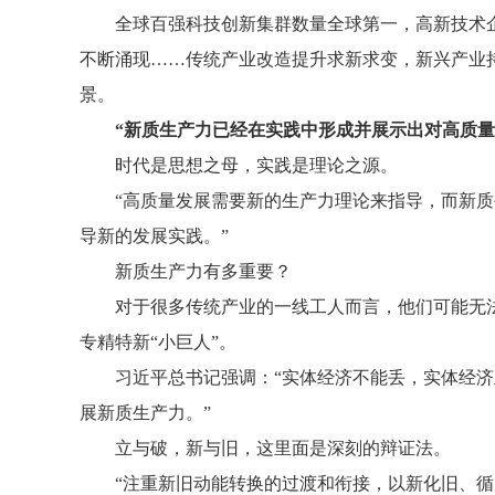
全球百强科技创新集群数量全球第一，高新技术
不断涌现……传统产业改造提升求新求变，新兴产业
景。
“新质生产力已经在实践中形成并展示出对高质量
时代是思想之母，实践是理论之源。
“高质量发展需要新的生产力理论来指导，而新
导新的发展实践。”
新质生产力有多重要？
对于很多传统产业的一线工人而言，他们可能无
专精特新“小巨人”。
习近平总书记强调：“实体经济不能丢，实体经济
展新质生产力。”
立与破，新与旧，这里面是深刻的辩证法。
“注重新旧动能转换的过渡和衔接，以新化旧、循